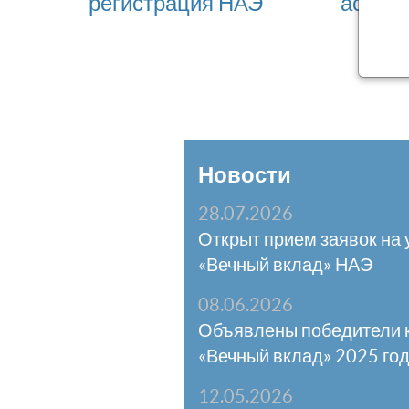
регистрация НАЭ
ассоц
Новости
28.07.2026
Открыт прием заявок на 
«Вечный вклад» НАЭ
08.06.2026
Объявлены победители 
«Вечный вклад» 2025 го
12.05.2026