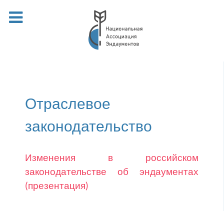
Отраслевое
законодательство
Изменения в российском
законодательстве об эндаументах
(презентация)